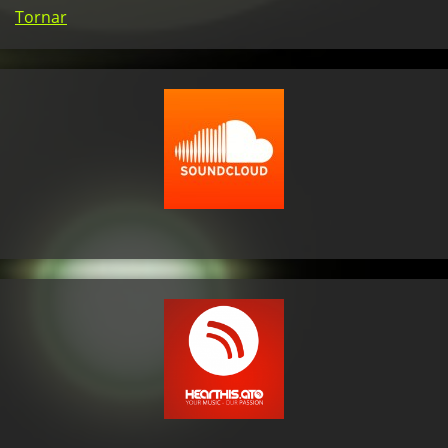
Tornar