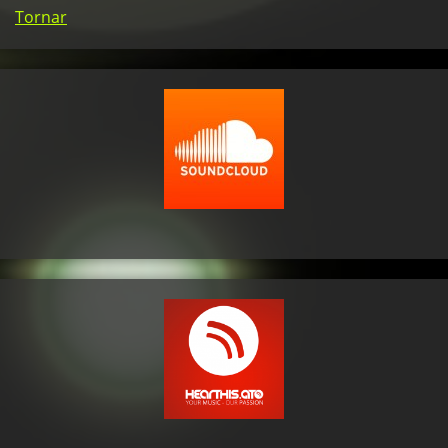
Tornar