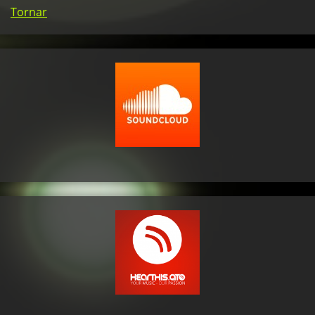
Tornar