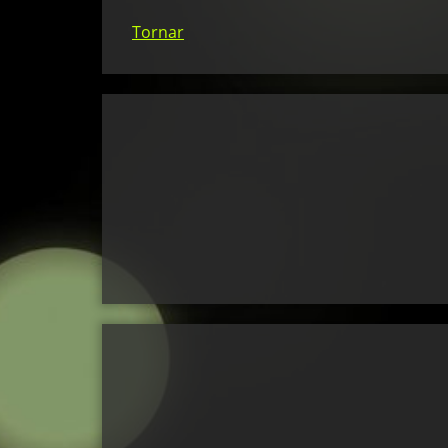
Tornar